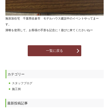
無添加住宅 千葉県佐倉市 モデルハウス建設中のイベントやってまー
す。
漆喰を使用して、お客様の手形を記念に！遊びに来てくださいねー
一覧に戻る
カテゴリー
スタッフブログ
施工例
最新投稿記事