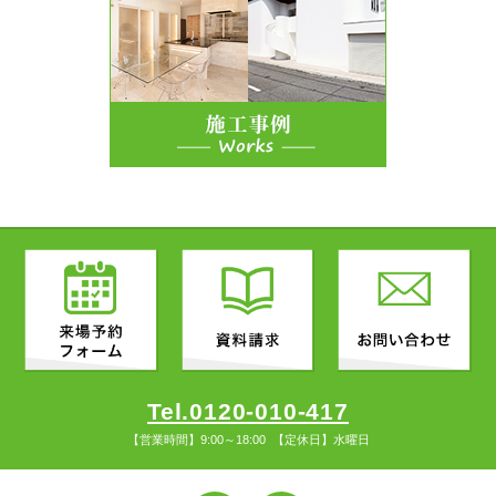
Tel.0120-010-417
【営業時間】9:00～18:00 【定休日】水曜日